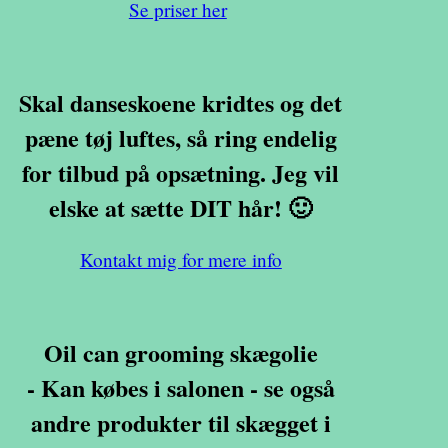
Se priser her
Skal danseskoene kridtes og det
pæne tøj luftes, så ring endelig
for tilbud på opsætning. Jeg vil
elske at sætte DIT hår! 🙂
Kontakt mig for mere info
Oil can grooming skægolie
- Kan købes i salonen - se også
andre produkter til skægget i