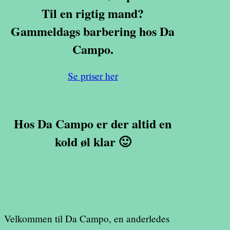
Til en rigtig mand?
Gammeldags barbering hos Da
Campo.
Se priser her
Hos Da Campo er der altid en
kold øl klar 🙂
Velkommen til Da Campo, en anderledes