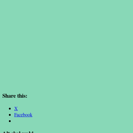
Share this:
X
Facebook