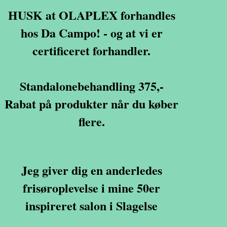
HUSK at OLAPLEX forhandles
hos Da Campo! - og at vi er
certificeret forhandler.
Standalonebehandling 375,-
Rabat på produkter når du køber
flere.
Jeg giver dig en anderledes
frisøroplevelse i mine 50er
inspireret salon i Slagelse