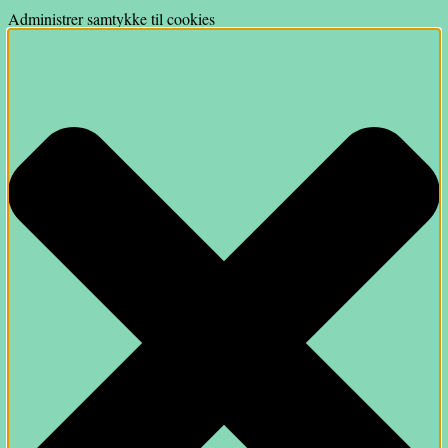
Administrer samtykke til cookies