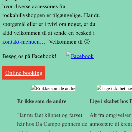
hvor diverse accessories fra
rockabillyshoppen er tilgængelige. Har du
spørgsmål eller er i tvivl om noget, er du
altid velkommen til at sende en besked i
kontakt-menuen
… Velkommen til 🙂
Besøg os på Facebook!
Online booking
Er ikke som de andre
Lige i skabet ho
Har nu fået klippet og farvet
Alt fra omgivelser
hår hos Da Campo gennem de
atmosfære til kreat