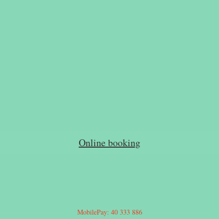
Online booking
MobilePay: 40 333 886