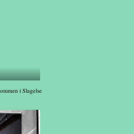
elkommen i Slagelse