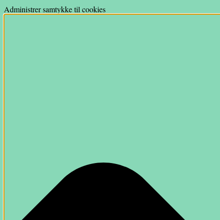
Administrer samtykke til cookies