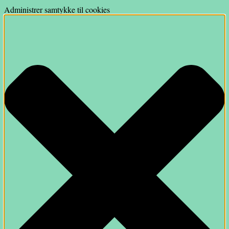
Administrer samtykke til cookies