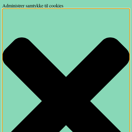
Administrer samtykke til cookies