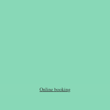
Online booking