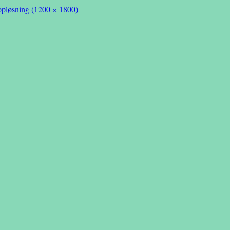
opløsning (1200 × 1800)