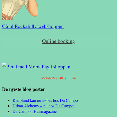
Gå til Rockabilly webshoppen
Online booking
MobilePay: 40 333 886
De nyeste blog poster
Knaplund kan nu købes hos Da Campo
Urban Alchemy – nu hos Da Campo!
Da Campo i Hairmagazine