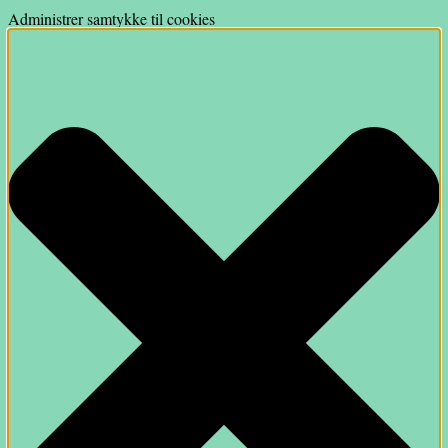
Administrer samtykke til cookies