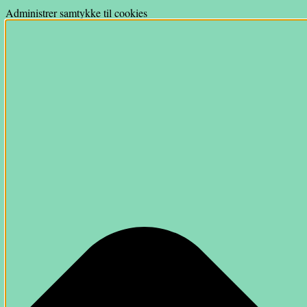
Administrer samtykke til cookies