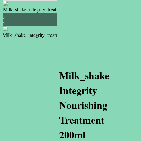
Milk_shake
Integrity
Nourishing
Treatment
200ml