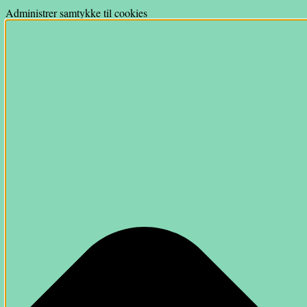
Administrer samtykke til cookies