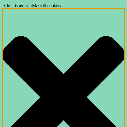
Administrer samtykke til cookies