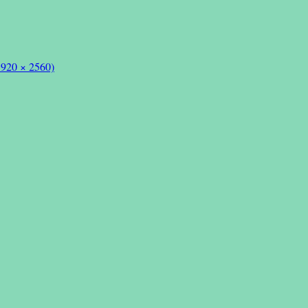
1920 × 2560)