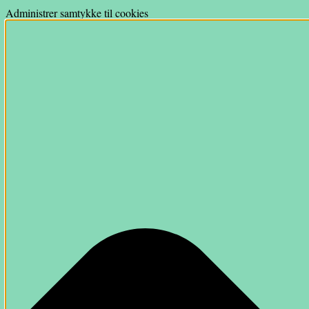
Administrer samtykke til cookies