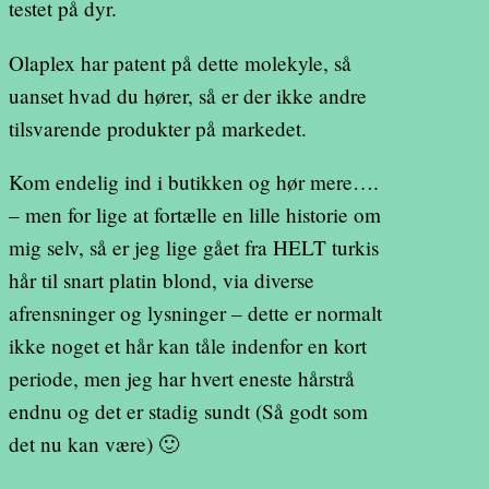
testet på dyr.
Olaplex har patent på dette molekyle, så
uanset hvad du hører, så er der ikke andre
tilsvarende produkter på markedet.
Kom endelig ind i butikken og hør mere….
– men for lige at fortælle en lille historie om
mig selv, så er jeg lige gået fra HELT turkis
hår til snart platin blond, via diverse
afrensninger og lysninger – dette er normalt
ikke noget et hår kan tåle indenfor en kort
periode, men jeg har hvert eneste hårstrå
endnu og det er stadig sundt (Så godt som
det nu kan være) 🙂