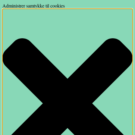
Administrer samtykke til cookies