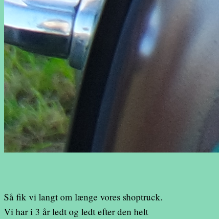
Så fik vi langt om længe vores shoptruck.
Vi har i 3 år ledt og ledt efter den helt