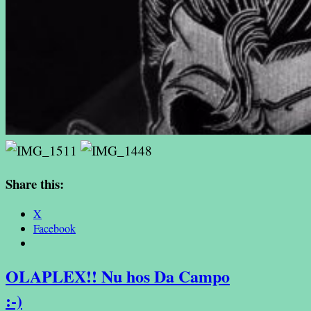
Share this:
X
Facebook
OLAPLEX!! Nu hos Da Campo
:-)